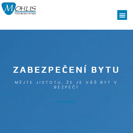
ZABEZPEČENÍ BYTU
MĚJTE JISTOTU, ŽE JE VÁŠ BYT V
BEZPEČÍ