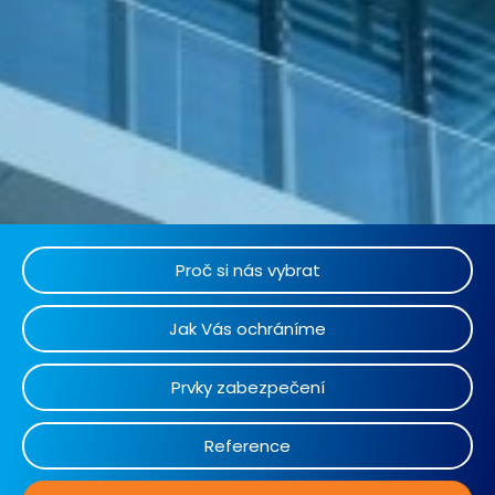
Proč si nás vybrat
Jak Vás ochráníme
Prvky zabezpečení
Reference